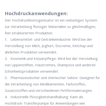
Hochdruckanwendungen:
Der Hochdruckhomogenisator ist ein vielseitiges System
zur Verarbeitung flüssiger Materialien zu gleichmäßigen,
fein strukturierten Produkten.
1. Lebensmittel- und Getränkeindustrie: Wird bei der
Herstellung von Milch, Joghurt, Eiscreme, Ketchup und
ähnlichen Produkten verwendet.
2. Kosmetik und Körperpflege: Wird bei der Herstellung
von Lippenstiften, Hautcremes, Shampoos und anderen
Schönheitsprodukten verwendet.
3. Pharmazeutischer und chemischer Sektor: Geeignet für
die Verarbeitung von Medikamenten, Farbstoffen,
Zusatzstoffen und verschiedenen Fettformulierungen.
4. Industrielle Flüssigkeitshandhabung: Kann als
Hochdruck-Transferpumpe für Anwendungen wie