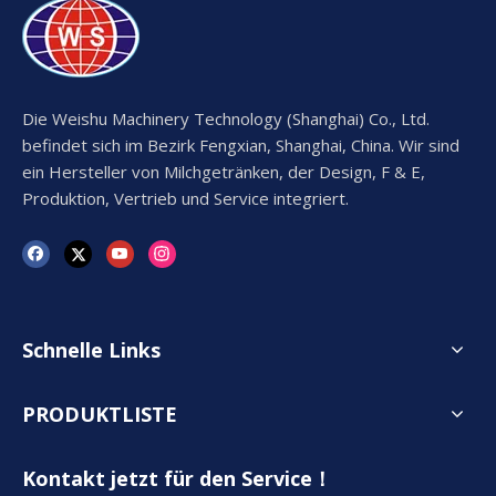
Die Weishu Machinery Technology (Shanghai) Co., Ltd.
befindet sich im Bezirk Fengxian, Shanghai, China. Wir sind
ein Hersteller von Milchgetränken, der Design, F & E,
Produktion, Vertrieb und Service integriert.
Schnelle Links
PRODUKTLISTE
Kontakt jetzt für den Service！