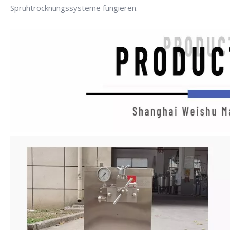
Sprühtrocknungssysteme fungieren.