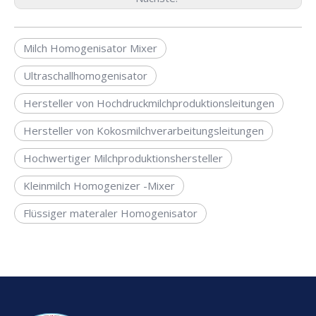
Milch Homogenisator Mixer
Ultraschallhomogenisator
Hersteller von Hochdruckmilchproduktionsleitungen
Hersteller von Kokosmilchverarbeitungsleitungen
Hochwertiger Milchproduktionshersteller
Kleinmilch Homogenizer -Mixer
Flüssiger materaler Homogenisator