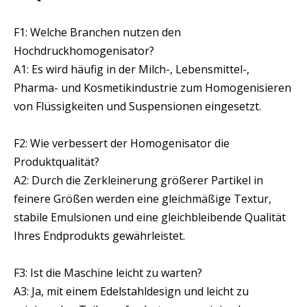
F1: Welche Branchen nutzen den
Hochdruckhomogenisator?
A1: Es wird häufig in der Milch-, Lebensmittel-,
Pharma- und Kosmetikindustrie zum Homogenisieren
von Flüssigkeiten und Suspensionen eingesetzt.
F2: Wie verbessert der Homogenisator die
Produktqualität?
A2: Durch die Zerkleinerung größerer Partikel in
feinere Größen werden eine gleichmäßige Textur,
stabile Emulsionen und eine gleichbleibende Qualität
Ihres Endprodukts gewährleistet.
F3: Ist die Maschine leicht zu warten?
A3: Ja, mit einem Edelstahldesign und leicht zu