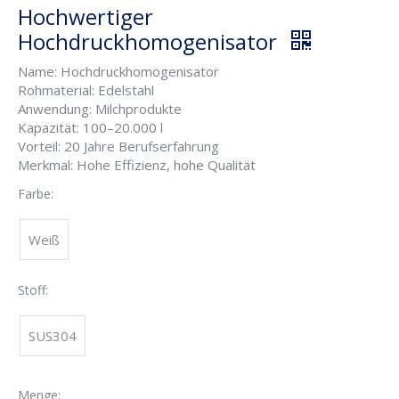
Hochwertiger
Hochdruckhomogenisator
Name: Hochdruckhomogenisator
Rohmaterial: Edelstahl
Anwendung: Milchprodukte
Kapazität: 100–20.000 l
Vorteil: 20 Jahre Berufserfahrung
Merkmal: Hohe Effizienz, hohe Qualität
Farbe:
Weiß
Stoff:
SUS304
Menge: