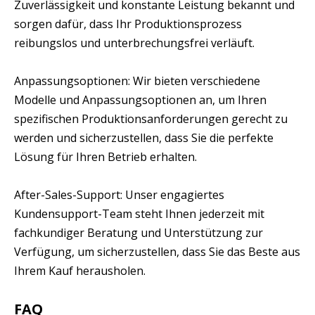
Zuverlässigkeit und konstante Leistung bekannt und
sorgen dafür, dass Ihr Produktionsprozess
reibungslos und unterbrechungsfrei verläuft.
Anpassungsoptionen: Wir bieten verschiedene
Modelle und Anpassungsoptionen an, um Ihren
spezifischen Produktionsanforderungen gerecht zu
werden und sicherzustellen, dass Sie die perfekte
Lösung für Ihren Betrieb erhalten.
After-Sales-Support: Unser engagiertes
Kundensupport-Team steht Ihnen jederzeit mit
fachkundiger Beratung und Unterstützung zur
Verfügung, um sicherzustellen, dass Sie das Beste aus
Ihrem Kauf herausholen.
FAQ