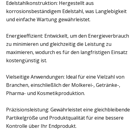
Edelstahlkonstruktion: Hergestellt aus
korrosionsbeständigem Edelstahl, was Langlebigkeit
und einfache Wartung gewährleistet.
Energieeffizient: Entwickelt, um den Energieverbrauch
zu minimieren und gleichzeitig die Leistung zu
maximieren, wodurch es für den langfristigen Einsatz
kostengünstig ist.
Vielseitige Anwendungen: Ideal für eine Vielzahl von
Branchen, einschließlich der Molkerei-, Getränke-,
Pharma- und Kosmetikproduktion.
Präzisionsleistung: Gewährleistet eine gleichbleibende
Partikelgröße und Produktqualität für eine bessere
Kontrolle über Ihr Endprodukt.