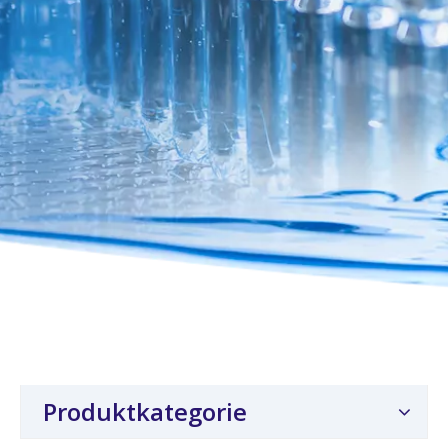
Produktkategorie