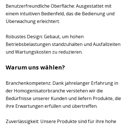
Benutzerfreundliche Oberfläche: Ausgestattet mit
einem intuitiven Bedienfeld, das die Bedienung und
Überwachung erleichtert.
Robustes Design: Gebaut, um hohen
Betriebsbelastungen standzuhalten und Ausfallzeiten
und Wartungskosten zu reduzieren.
Warum uns wählen?
Branchenkompetenz: Dank jahrelanger Erfahrung in
der Homogenisatorbranche verstehen wir die
Bedürfnisse unserer Kunden und liefern Produkte, die
ihre Erwartungen erfüllen und übertreffen.
Zuverlässigkeit: Unsere Produkte sind für ihre hohe