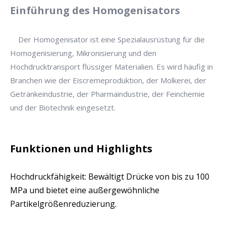
Einführung des Homogenisators
Der Homogenisator ist eine Spezialausrüstung für die
Homogenisierung, Mikronisierung und den
Hochdrucktransport flüssiger Materialien. Es wird häufig in
Branchen wie der Eiscremeproduktion, der Molkerei, der
Getränkeindustrie, der Pharmaindustrie, der Feinchemie
und der Biotechnik eingesetzt.
Funktionen und Highlights
Hochdruckfähigkeit: Bewältigt Drücke von bis zu 100
MPa und bietet eine außergewöhnliche
Partikelgrößenreduzierung.