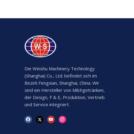
Die Weishu Machinery Technology
(Shanghai) Co., Ltd. befindet sich im
Bezirk Fengxian, Shanghai, China. Wir
sind ein Hersteller von Milchgetränken,
der Design, F & E, Produktion, Vertrieb
und Service integriert.