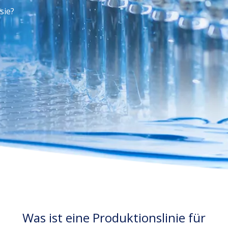
sie?
Was ist eine Produktionslinie für