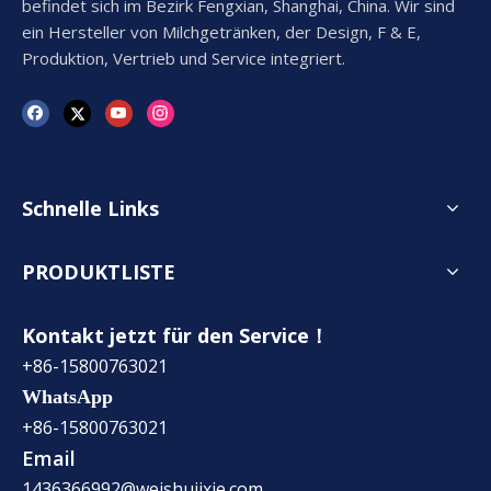
befindet sich im Bezirk Fengxian, Shanghai, China. Wir sind
ein Hersteller von Milchgetränken, der Design, F & E,
Produktion, Vertrieb und Service integriert.
Schnelle Links
PRODUKTLISTE
Kontakt jetzt für den Service！
+86-15800763021
WhatsApp
+86-15800763021
Email
1436366992@weishujixie.com