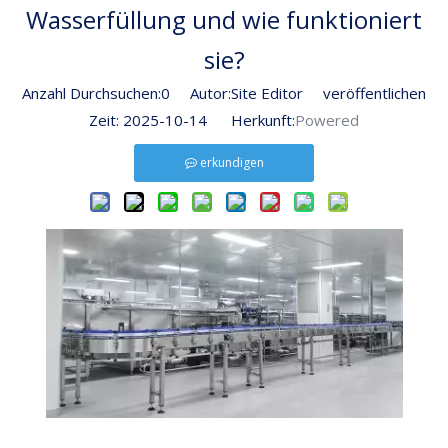
Wasserfüllung und wie funktioniert
sie?
Anzahl Durchsuchen:
0
Autor:Site Editor veröffentlichen
Zeit: 2025-10-14 Herkunft:
Powered
erkundigen