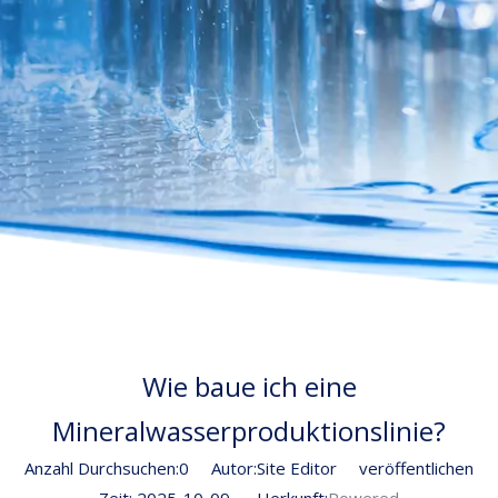
Wie baue ich eine
Mineralwasserproduktionslinie?
Anzahl Durchsuchen:
0
Autor:Site Editor veröffentlichen