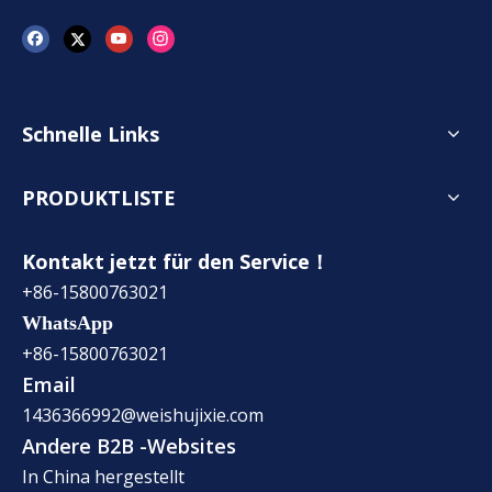
Schnelle Links
PRODUKTLISTE
Kontakt jetzt für den Service！
+86-15800763021
WhatsApp
+86-15800763021
Email
1436366992@weishujixie.com
Andere B2B -Websites
In China hergestellt