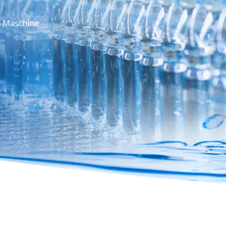
 -Maschine