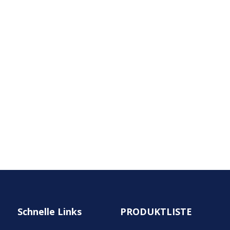
Schnelle Links
PRODUKTLISTE