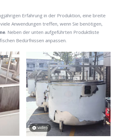
angjährigen Erfahrung in der Produktion, eine breite
viele Anwendungen treffen, wenn Sie benötigen,
ine
. Neben der unten aufgeführten Produktliste
fischen Bedürfnissen anpassen.
Video