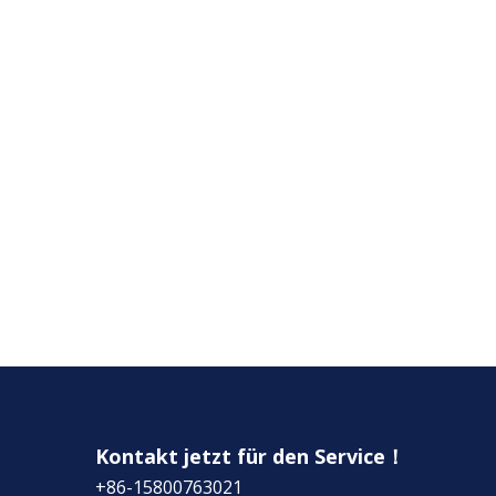
Kontakt jetzt für den Service！
+86-15800763021